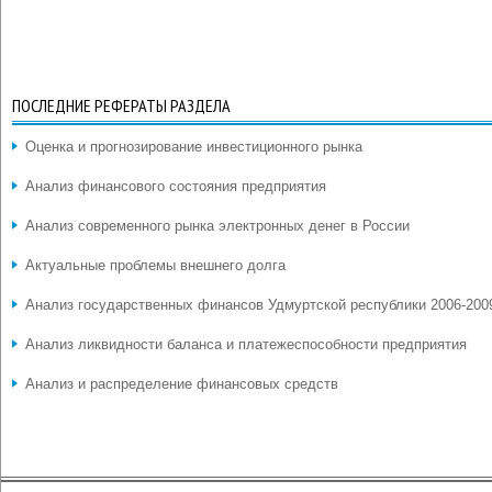
ПОСЛЕДНИЕ РЕФЕРАТЫ РАЗДЕЛА
Оценка и прогнозирование инвестиционного рынка
Анализ финансового состояния предприятия
Анализ современного рынка электронных денег в России
Актуальные проблемы внешнего долга
Анализ государственных финансов Удмуртской республики 2006-2009
Анализ ликвидности баланса и платежеспособности предприятия
Анализ и распределение финансовых средств