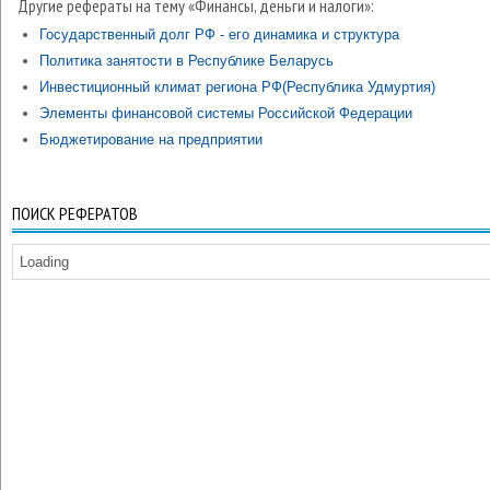
Другие рефераты на тему «Финансы, деньги и налоги»:
Государственный долг РФ - его динамика и структура
Политика занятости в Республике Беларусь
Инвестиционный климат региона РФ(Республика Удмуртия)
Элементы финансовой системы Российской Федерации
Бюджетирование на предприятии
ПОИСК РЕФЕРАТОВ
Loading