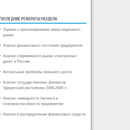
ПОСЛЕДНИЕ РЕФЕРАТЫ РАЗДЕЛА
Оценка и прогнозирование инвестиционного
рынка
Анализ финансового состояния предприятия
Анализ современного рынка электронных
денег в России
Актуальные проблемы внешнего долга
Анализ государственных финансов
Удмуртской республики 2006-2009 гг.
Анализ ликвидности баланса и
платежеспособности предприятия
Анализ и распределение финансовых средств