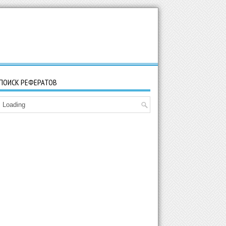
ПОИСК РЕФЕРАТОВ
Loading