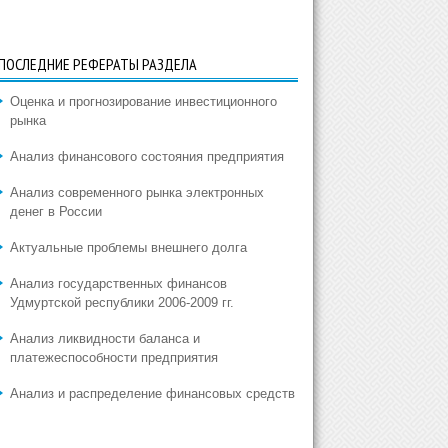
ПОСЛЕДНИЕ РЕФЕРАТЫ РАЗДЕЛА
Оценка и прогнозирование инвестиционного
рынка
Анализ финансового состояния предприятия
Анализ современного рынка электронных
денег в России
Актуальные проблемы внешнего долга
Анализ государственных финансов
Удмуртской республики 2006-2009 гг.
Анализ ликвидности баланса и
платежеспособности предприятия
Анализ и распределение финансовых средств