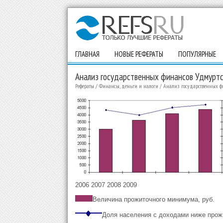
ГЛАВНАЯ
НОВЫЕ РЕФЕРАТЫ
ПОПУЛЯРНЫЕ
Анализ государственных финансов Удмуртс
Рефераты
/
Финансы, деньги и налоги
/
Анализ государственных фи
2006 2007 2008 2009
Величина прожиточного минимума, руб.
Доля населения с доходами ниже прож