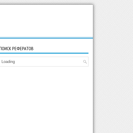
ПОИСК РЕФЕРАТОВ
Loading