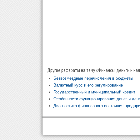
Другие рефераты на тему «Финансы, деньги и нал
Безвозмездные перечисления в бюджеты
Валютный курс и его регулирование
Государственный и муниципальный кредит
Особенности функционирования денег и ден
Диагностика финансового состояния предпр