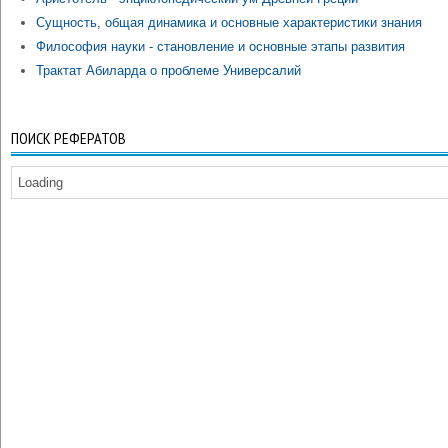
Сущность, общая динамика и основные характеристики знания
Философия науки - становление и основные этапы развития
Трактат Абиларда о проблеме Универсалий
ПОИСК РЕФЕРАТОВ
Loading