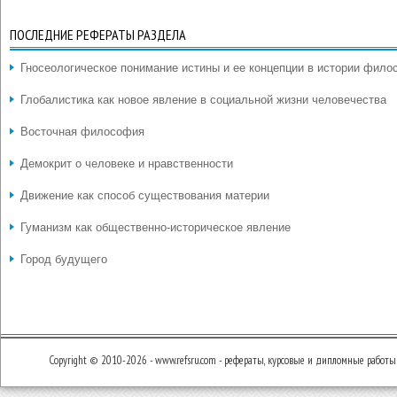
ПОСЛЕДНИЕ РЕФЕРАТЫ РАЗДЕЛА
Гносеологическое понимание истины и ее концепции в истории фил
Глобалистика как новое явление в социальной жизни человечества
Восточная философия
Демокрит о человеке и нравственности
Движение как способ существования материи
Гуманизм как общественно-историческое явление
Город будущего
Copyright © 2010-2026 - www.refsru.com - рефераты, курсовые и дипломные работы