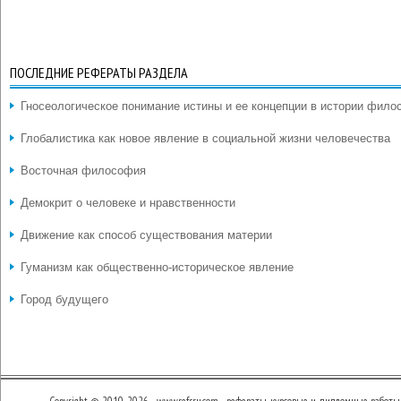
ПОСЛЕДНИЕ РЕФЕРАТЫ РАЗДЕЛА
Гносеологическое понимание истины и ее концепции в истории фил
Глобалистика как новое явление в социальной жизни человечества
Восточная философия
Демокрит о человеке и нравственности
Движение как способ существования материи
Гуманизм как общественно-историческое явление
Город будущего