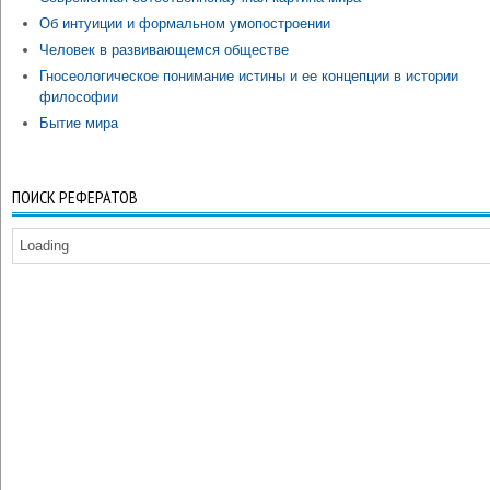
Об интуиции и формальном умопостроении
Человек в развивающемся обществе
Гносеологическое понимание истины и ее концепции в истории
философии
Бытие мира
ПОИСК РЕФЕРАТОВ
Loading