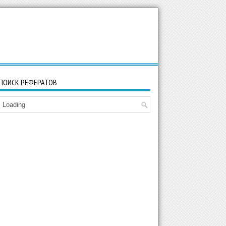
ПОИСК РЕФЕРАТОВ
Loading