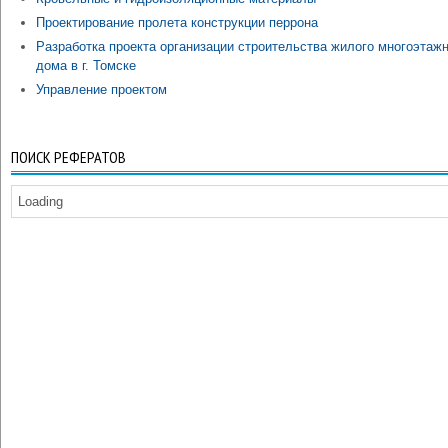
Проектирование пролета конструкции перрона
Разработка проекта организации строительства жилого многоэтаж
дома в г. Томске
Управление проектом
ПОИСК РЕФЕРАТОВ
Loading