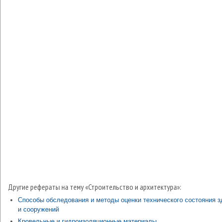
Другие рефераты на тему «Строительство и архитектура»:
Способы обследования и методы оценки технического состояния з
и сооружений
Кровельные и гидроизоляционные материалы