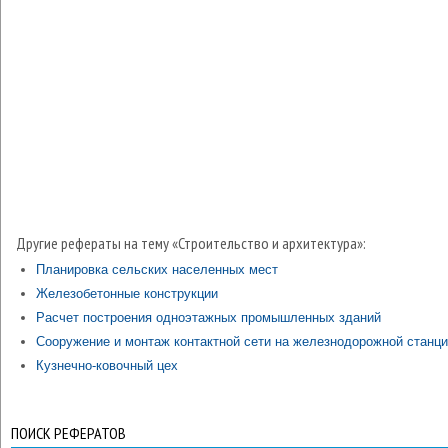
Другие рефераты на тему «Строительство и архитектура»:
Планировка сельских населенных мест
Железобетонные конструкции
Расчет построения одноэтажных промышленных зданий
Сооружение и монтаж контактной сети на железнодорожной станц
Кузнечно-ковочный цех
ПОИСК РЕФЕРАТОВ