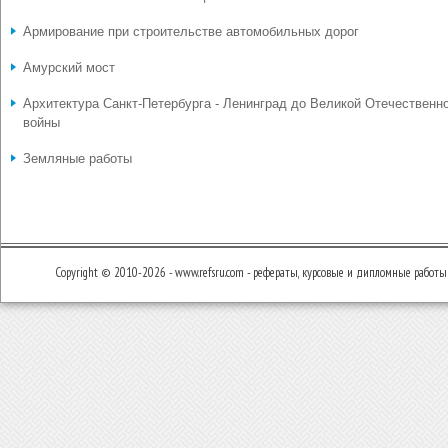
Армирование при строительстве автомобильных дорог
Амурский мост
Архитектура Санкт-Петербурга - Ленинград до Великой Отечественн
войны
Земляные работы
Copyright © 2010-2026 - www.refsru.com - рефераты, курсовые и дипломные работы