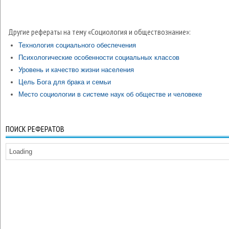
Другие рефераты на тему «Социология и обществознание»:
Технология социального обеспечения
Психологические особенности социальных классов
Уровень и качество жизни населения
Цель Бога для брака и семьи
Место социологии в системе наук об обществе и человеке
ПОИСК РЕФЕРАТОВ
Loading