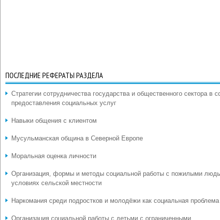
ПОСЛЕДНИЕ РЕФЕРАТЫ РАЗДЕЛА
Стратегии сотрудничества государства и общественного сектора в 
предоставления социальных услуг
Навыки общения с клиентом
Мусульманская община в Северной Европе
Моральная оценка личности
Организация, формы и методы социальной работы с пожилыми люд
условиях сельской местности
Наркомания среди подростков и молодёжи как социальная проблема
Организация социальной работы с детьми с ограниченными