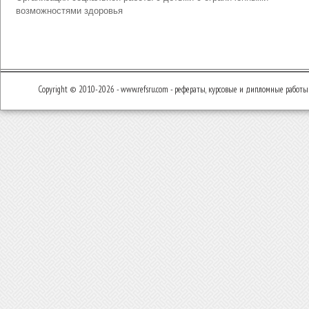
возможностями здоровья
Copyright © 2010-2026 - www.refsru.com - рефераты, курсовые и дипломные работы