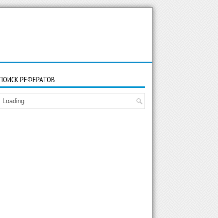
ПОИСК РЕФЕРАТОВ
Loading