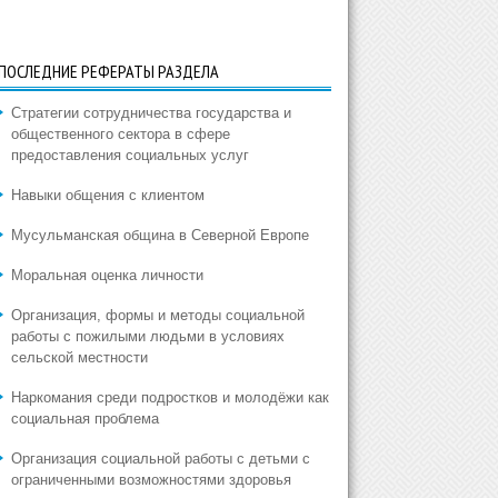
ПОСЛЕДНИЕ РЕФЕРАТЫ РАЗДЕЛА
Стратегии сотрудничества государства и
общественного сектора в сфере
предоставления социальных услуг
Навыки общения с клиентом
Мусульманская община в Северной Европе
Моральная оценка личности
Организация, формы и методы социальной
работы с пожилыми людьми в условиях
сельской местности
Наркомания среди подростков и молодёжи как
социальная проблема
Организация социальной работы с детьми с
ограниченными возможностями здоровья