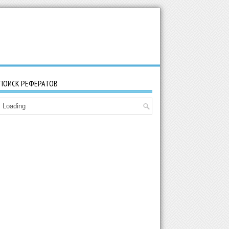
ПОИСК РЕФЕРАТОВ
Loading