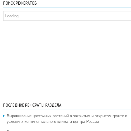
ПОИСК РЕФЕРАТОВ
Loading
ПОСЛЕДНИЕ РЕФЕРАТЫ РАЗДЕЛА
Выращивание цветочных растений в закрытым и открытом грунте в
условиях континентального климата центра России