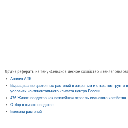
Другие рефераты на тему «Сельское, лесное хозяйство и землепользов
Анализ АПК
Выращивание цветочных растений в закрытым и открытом грунте в
условиях континентального климата центра России
476 Животноводство как важнейшая отрасль сельского хозяйства
Отбор в животноводстве
Болезни растений