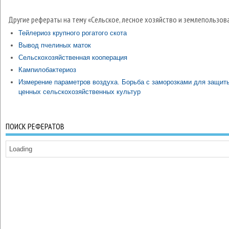
Другие рефераты на тему «Сельское, лесное хозяйство и землепользов
Тейлериоз крупного рогатого скота
Вывод пчелиных маток
Сельскохозяйственная кооперация
Кампилобактериоз
Измерение параметров воздуха. Борьба с заморозками для защит
ценных сельскохозяйственных культур
ПОИСК РЕФЕРАТОВ
Loading