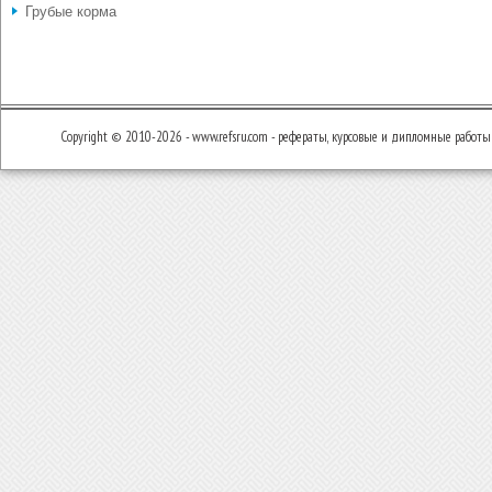
Грубые корма
Copyright © 2010-2026 - www.refsru.com - рефераты, курсовые и дипломные работы