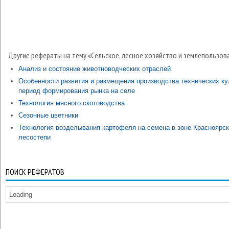
Другие рефераты на тему «Сельское, лесное хозяйство и землепользов
Анализ и состояние животноводческих отраслей
Особенности развития и размещения производства технических ку
период формирования рынка на селе
Технология мясного скотоводства
Сезонные цветники
Технология возделывания картофеля на семена в зоне Красноярс
лесостепи
ПОИСК РЕФЕРАТОВ
Loading