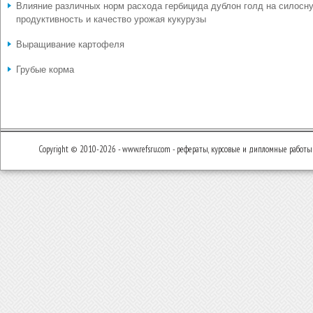
Влияние различных норм расхода гербицида дублон голд на силосн
продуктивность и качество урожая кукурузы
Выращивание картофеля
Грубые корма
Copyright © 2010-2026 - www.refsru.com - рефераты, курсовые и дипломные работы