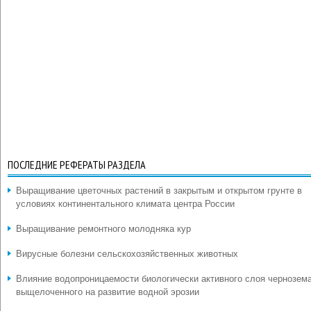
ПОСЛЕДНИЕ РЕФЕРАТЫ РАЗДЕЛА
Выращивание цветочных растений в закрытым и открытом грунте в
условиях континентального климата центра России
Выращивание ремонтного молодняка кур
Вирусные болезни сельскохозяйственных животных
Влияние водопроницаемости биологически активного слоя чернозем
выщелоченного на развитие водной эрозии