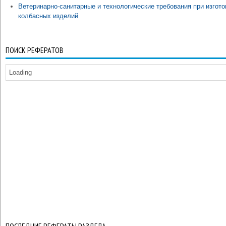
Ветеринарно-санитарные и технологические требования при изгот
колбасных изделий
ПОИСК РЕФЕРАТОВ
Loading