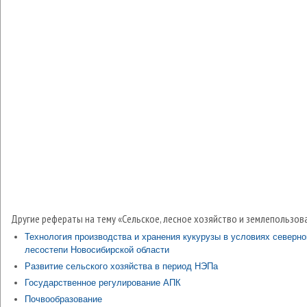
Другие рефераты на тему «Сельское, лесное хозяйство и землепользов
Технология производства и хранения кукурузы в условиях северно
лесостепи Новосибирской области
Развитие сельского хозяйства в период НЭПа
Государственное регулирование АПК
Почвообразование