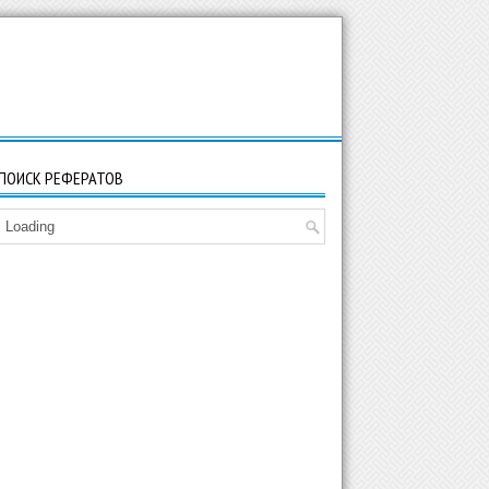
ПОИСК РЕФЕРАТОВ
Loading