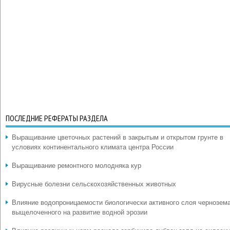
ПОСЛЕДНИЕ РЕФЕРАТЫ РАЗДЕЛА
Выращивание цветочных растений в закрытым и открытом грунте в
условиях континентального климата центра России
Выращивание ремонтного молодняка кур
Вирусные болезни сельскохозяйственных животных
Влияние водопроницаемости биологически активного слоя чернозем
выщелоченного на развитие водной эрозии