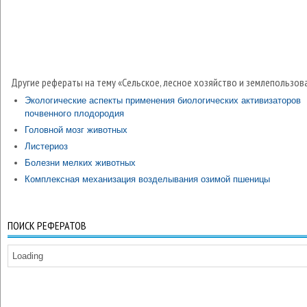
Другие рефераты на тему «Сельское, лесное хозяйство и землепользов
Экологические аспекты применения биологических активизаторов
почвенного плодородия
Головной мозг животных
Листериоз
Болезни мелких животных
Комплексная механизация возделывания озимой пшеницы
ПОИСК РЕФЕРАТОВ
Loading