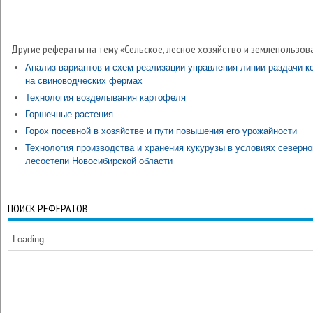
Другие рефераты на тему «Сельское, лесное хозяйство и землепользов
Анализ вариантов и схем реализации управления линии раздачи к
на свиноводческих фермах
Технология возделывания картофеля
Горшечные растения
Горох посевной в хозяйстве и пути повышения его урожайности
Технология производства и хранения кукурузы в условиях северно
лесостепи Новосибирской области
ПОИСК РЕФЕРАТОВ
Loading