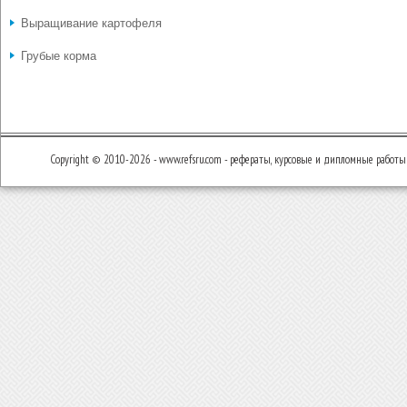
Выращивание картофеля
Грубые корма
Copyright © 2010-2026 - www.refsru.com - рефераты, курсовые и дипломные работы