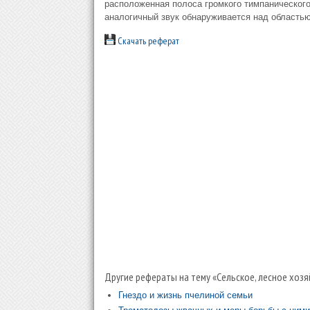
расположенная полоса громкого тимпанического
аналогичный звук обнаруживается над область
Скачать реферат
Другие рефераты на тему «Сельское, лесное хозя
Гнездо и жизнь пчелиной семьи