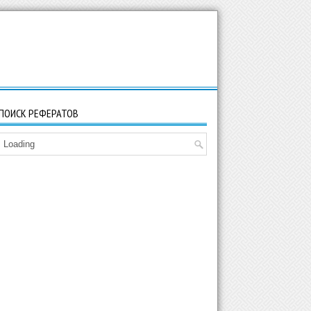
ПОИСК РЕФЕРАТОВ
Loading