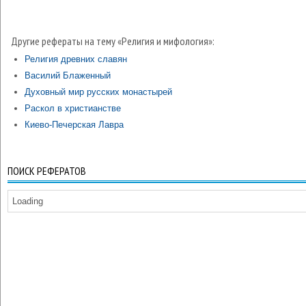
Другие рефераты на тему «Религия и мифология»:
Религия древних славян
Василий Блаженный
Духовный мир русских монастырей
Раскол в христианстве
Киево-Печерская Лавра
ПОИСК РЕФЕРАТОВ
Loading