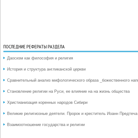
ПОСЛЕДНИЕ РЕФЕРАТЫ РАЗДЕЛА
Даосизм как философия и религия
История и структура англиканской церкви
Сравнительный анализ мифологического образа _божественного нап
Становление религии на Руси, ее влияние на на жизнь общества
Христианизация коренных народов Сибири
Великие религиозные деятели. Пророк и креститель Иоанн Предтеча
Взаимоотношение государства и религии