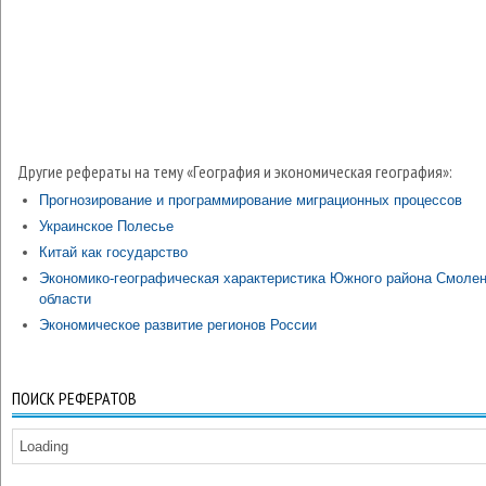
Другие рефераты на тему «География и экономическая география»:
Прогнозирование и программирование миграционных процессов
Украинское Полесье
Китай как государство
Экономико-географическая характеристика Южного района Смоле
области
Экономическое развитие регионов России
ПОИСК РЕФЕРАТОВ
Loading