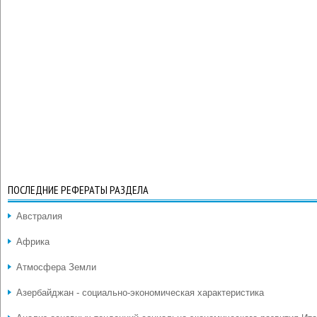
ПОСЛЕДНИЕ РЕФЕРАТЫ РАЗДЕЛА
Австралия
Африка
Атмосфера Земли
Азербайджан - социально-экономическая характеристика