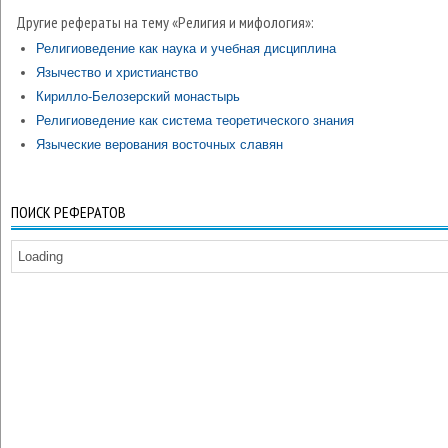
Другие рефераты на тему «Религия и мифология»:
Религиоведение как наука и учебная дисциплина
Язычество и христианство
Кирилло-Белозерский монастырь
Религиоведение как система теоретического знания
Языческие верования восточных славян
ПОИСК РЕФЕРАТОВ
Loading