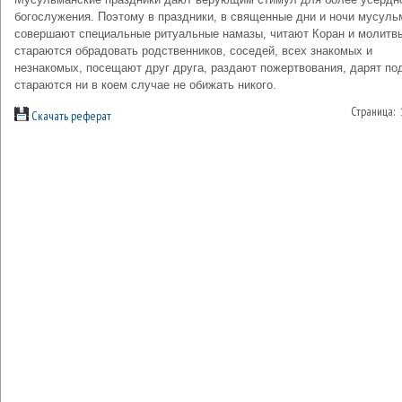
богослужения. Поэтому в праздники, в священные дни и ночи мусуль
совершают специальные ритуальные намазы, читают Коран и молитв
стараются обрадовать родственников, соседей, всех знакомых и
незнакомых, посещают друг друга, раздают пожертвования, дарят по
стараются ни в коем случае не обижать никого.
Страница:
Скачать реферат