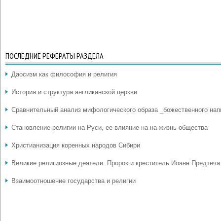
ПОСЛЕДНИЕ РЕФЕРАТЫ РАЗДЕЛА
Даосизм как философия и религия
История и структура англиканской церкви
Сравнительный анализ мифологического образа _божественного нап
Становление религии на Руси, ее влияние на на жизнь общества
Христианизация коренных народов Сибири
Великие религиозные деятели. Пророк и креститель Иоанн Предтеча
Взаимоотношение государства и религии