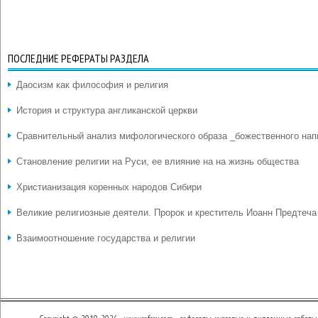
ПОСЛЕДНИЕ РЕФЕРАТЫ РАЗДЕЛА
Даосизм как философия и религия
История и структура англиканской церкви
Сравнительный анализ мифологического образа _божественного нап
Становление религии на Руси, ее влияние на на жизнь общества
Христианизация коренных народов Сибири
Великие религиозные деятели. Пророк и креститель Иоанн Предтеча
Взаимоотношение государства и религии