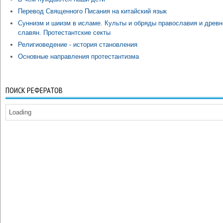
Перевод Священного Писания на китайский язык
Суннизм и шиизм в исламе. Культы и обряды православия и древн
славян. Протестантские секты
Религиоведение - история становления
Основные направления протестантизма
ПОИСК РЕФЕРАТОВ
Loading