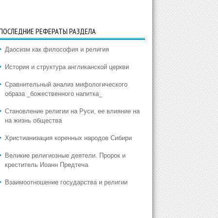
ПОСЛЕДНИЕ РЕФЕРАТЫ РАЗДЕЛА
Даосизм как философия и религия
История и структура англиканской церкви
Сравнительный анализ мифологического
образа _божественного напитка_
Становление религии на Руси, ее влияние на
на жизнь общества
Христианизация коренных народов Сибири
Великие религиозные деятели. Пророк и
креститель Иоанн Предтеча
Взаимоотношение государства и религии