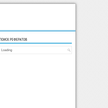
ПОИСК РЕФЕРАТОВ
Loading