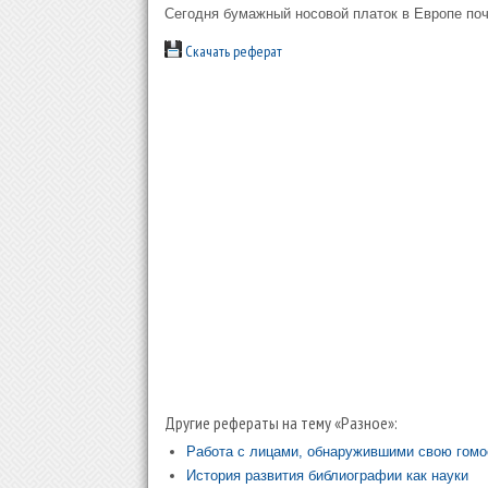
Сегодня бумажный носовой платок в Европе поч
Скачать реферат
Другие рефераты на тему «Разное»:
Работа с лицами, обнаружившими свою гомо
История развития библиографии как науки