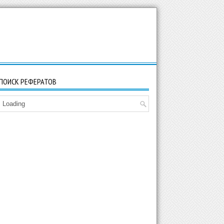
ПОИСК РЕФЕРАТОВ
Loading