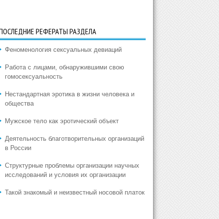
ПОСЛЕДНИЕ РЕФЕРАТЫ РАЗДЕЛА
Феноменология сексуальных девиаций
Работа с лицами, обнаружившими свою
гомосексуальность
Нестандартная эротика в жизни человека и
общества
Мужское тело как эротический объект
Деятельность благотворительных организаций
в России
Структурные проблемы организации научных
исследований и условия их организации
Такой знакомый и неизвестный носовой платок