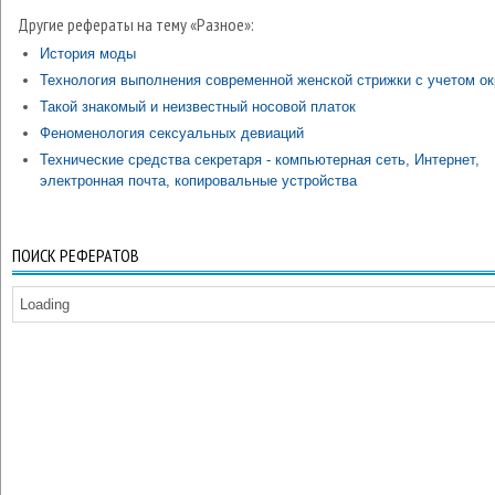
Другие рефераты на тему «Разное»:
История моды
Технология выполнения современной женской стрижки с учетом ок
Такой знакомый и неизвестный носовой платок
Феноменология сексуальных девиаций
Технические средства секретаря - компьютерная сеть, Интернет,
электронная почта, копировальные устройства
ПОИСК РЕФЕРАТОВ
Loading