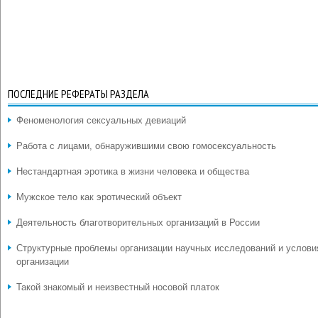
ПОСЛЕДНИЕ РЕФЕРАТЫ РАЗДЕЛА
Феноменология сексуальных девиаций
Работа с лицами, обнаружившими свою гомосексуальность
Нестандартная эротика в жизни человека и общества
Мужское тело как эротический объект
Деятельность благотворительных организаций в России
Структурные проблемы организации научных исследований и услови
организации
Такой знакомый и неизвестный носовой платок