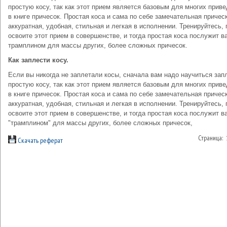
простую косу, так как этот прием является базовым для многих прив
в книге причесок. Простая коса и сама по себе замечательная прическ
аккуратная, удобная, стильная и легкая в исполнении. Тренируйтесь, 
освоите этот прием в совершенстве, и тогда простая коса послужит в
трамплином для массы других, более сложных причесок.
Как заплести косу.
Если вы никогда не заплетали косы, сначала вам надо научиться зап
простую косу, так как этот прием является базовым для многих прив
в книге причесок. Простая коса и сама по себе замечательная прическ
аккуратная, удобная, стильная и легкая в исполнении. Тренируйтесь, 
освоите этот прием в совершенстве, и тогда простая коса послужит в
"трамплином" для массы других, более сложных причесок,
Страница:
Скачать реферат