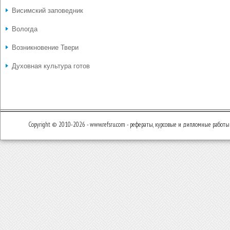
Висимский заповедник
Вологда
Возникновение Твери
Духовная культура готов
Copyright © 2010-2026 - www.refsru.com - рефераты, курсовые и дипломные работы