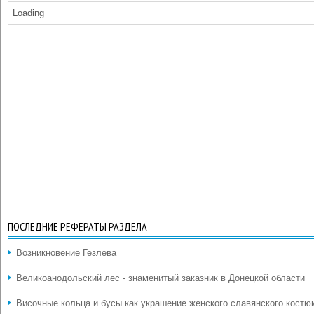
Loading
ПОСЛЕДНИЕ РЕФЕРАТЫ РАЗДЕЛА
Возникновение Гезлева
Великоанодольский лес - знаменитый заказник в Донецкой области
Височные кольца и бусы как украшение женского славянского костю