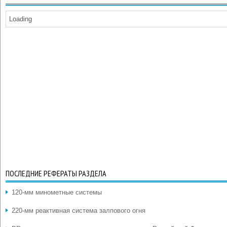
Loading
ПОСЛЕДНИЕ РЕФЕРАТЫ РАЗДЕЛА
120-мм минометные системы
220-мм реактивная система залпового огня