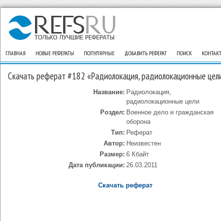
ГЛАВНАЯ
НОВЫЕ РЕФЕРАТЫ
ПОПУЛЯРНЫЕ
ДОБАВИТЬ РЕФЕРАТ
ПОИСК
КОНТАК
Скачать реферат #182 «Радиолокация, радиолокационные цел
Название:
Радиолокация,
радиолокационные цели
Роздел:
Военное дело и гражданская
оборона
Тип:
Реферат
Автор:
Неизвестен
Размер:
6 Кбайт
Дата публикации:
26.03.2011
Скачать реферат