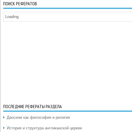
ПОИСК РЕФЕРАТОВ
Loading
ПОСЛЕДНИЕ РЕФЕРАТЫ РАЗДЕЛА
Даосизм как философия и религия
История и структура англиканской церкви