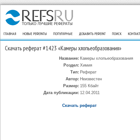
ГЛАВНАЯ
НОВЫЕ РЕФЕРАТЫ
ПОПУЛЯРНЫЕ
ДОБАВИТЬ РЕФЕРАТ
ПОИСК
КОНТАК
Скачать реферат #1423 «Камеры хлопьеобразования»
Название:
Камеры хлопьеобразования
Роздел:
Химия
Тип:
Реферат
Автор:
Неизвестен
Размер:
155 Кбайт
Дата публикации:
12.04.2011
Скачать реферат