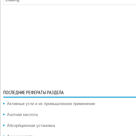
ПОСЛЕДНИЕ РЕФЕРАТЫ РАЗДЕЛА
Активные угли и их промышленное применение
Азотная кислота
Абсорбционная установка