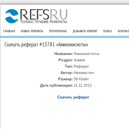
ГЛАВНАЯ
НОВЫЕ РЕФЕРАТЫ
ПОПУЛЯРНЫЕ
ДОБАВИТЬ РЕФЕРАТ
ПОИСК
КОНТАК
Скачать реферат #13781 «Аминокислоты»
Название:
Аминокислоты
Роздел:
Химия
Тип:
Реферат
Автор:
Неизвестен
Размер:
59 Кбайт
Дата публикации:
11.11.2012
Скачать реферат