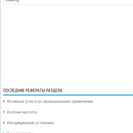
ПОСЛЕДНИЕ РЕФЕРАТЫ РАЗДЕЛА
Активные угли и их промышленное применение
Азотная кислота
Абсорбционная установка